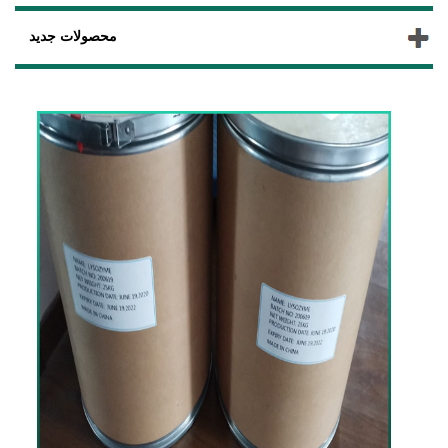
محصولات جدید