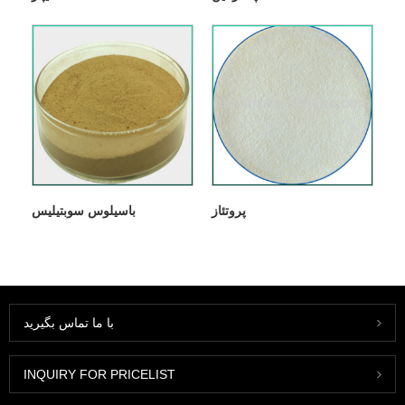
پروتئاز
باسیلوس سوبتیلیس
با ما تماس بگیرید
INQUIRY FOR PRICELIST