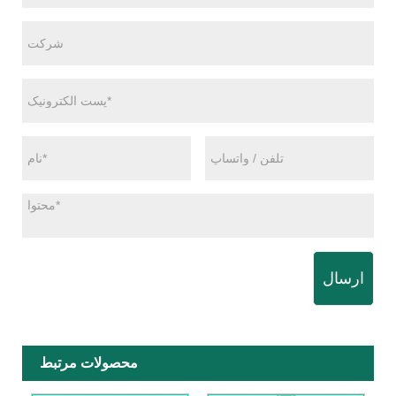
ارسال
محصولات مرتبط