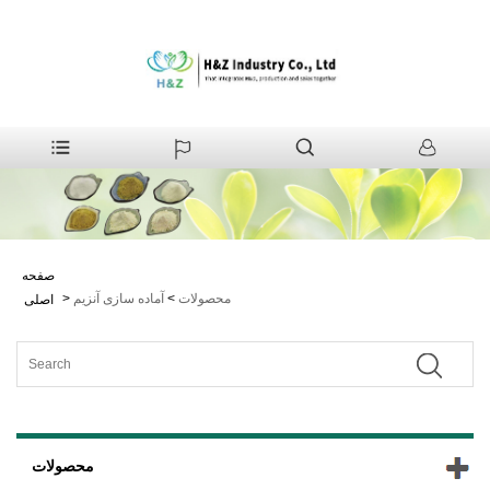
صفحه
محصولات
>
آماده سازی آنزیم
>
اصلی
محصولات