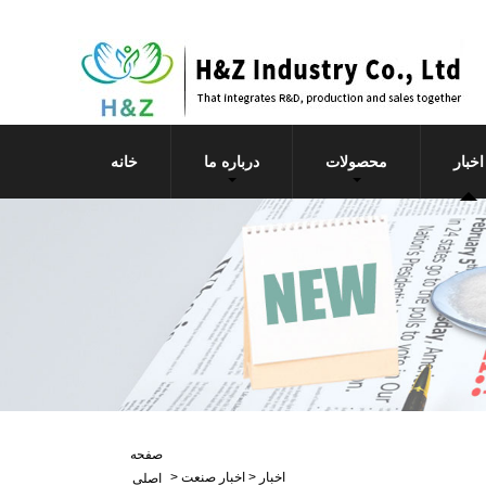
اخبار
محصولات
درباره ما
خانه
صفحه
اخبار
>
اخبار صنعت
>
اصلی