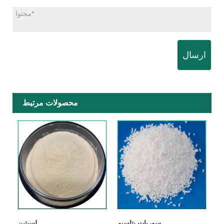
ارسال
محصولات مرتبط
سوربات پتاسیم
لسیتین