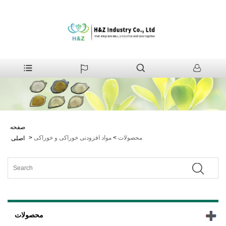
صفحه
محصولات
>
مواد افزودنی خوراکی و خوراکی
>
اصلی
محصولات