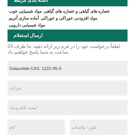
دسته بندی مرتبط
عصاره های گیاهی و عصاره های گیاهی
مواد شیمیایی خوب
مواد افزودنی خوراکی و خوراکی
آماده سازی آنزیم
مواد شیمیایی دارویی
ارسال استعلام
لطفاً درخواست خود را در فرم زیر ارائه دهید. ما ظرف 24
ساعت به شما پاسخ خواهیم داد.