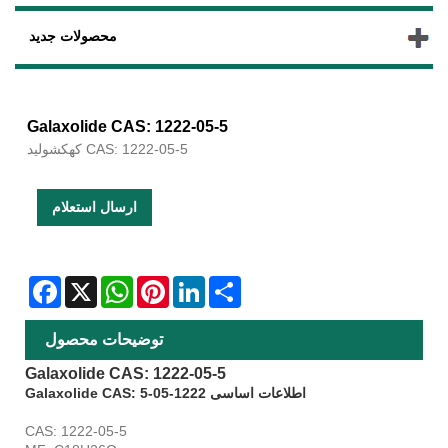
محصولات جدید
Galaxolide CAS: 1222-05-5
کهکشولید CAS: 1222-05-5
ارسال استعلام
Facebook
X
WhatsApp
Pinterest
LinkedIn
Share
توضیحات محصول
Galaxolide CAS: 1222-05-5
Galaxolide CAS: اطلاعات اساسی 1222-05-5
CAS: 1222-05-5