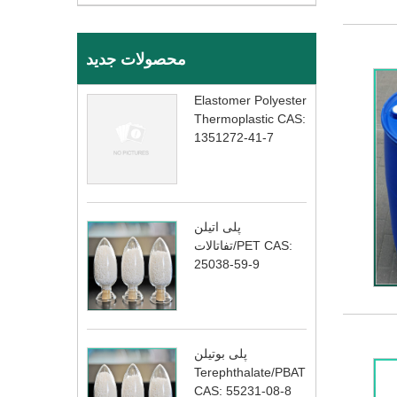
محصولات جدید
Elastomer Polyester
Thermoplastic CAS:
1351272-41-7
پلی اتیلن
تفاتالات/PET CAS:
25038-59-9
پلی بوتیلن
Terephthalate/PBAT
CAS: 55231-08-8