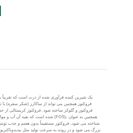
شده است که بقیه آن آب و مواد معدنی است
بزرگ می شود و در روده به سرعت تولید مثل بیدیدوباکتریوم