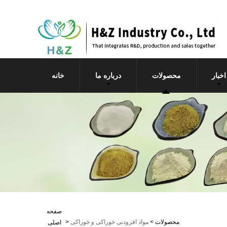
اخبار
محصولات
درباره ما
خانه
صفحه
محصولات
>
مواد افزودنی خوراکی و خوراکی
>
اصلی