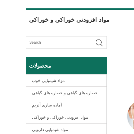
مواد افزودنی خوراکی و خوراکی
محصولات
مواد شیمیایی خوب
عصاره های گیاهی و عصاره های گیاهی
آماده سازی آنزیم
مواد افزودنی خوراکی و خوراکی
مواد شیمیایی دارویی