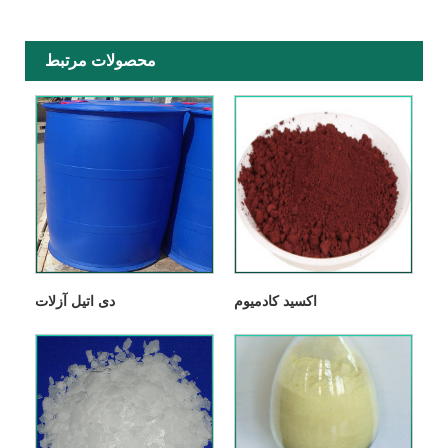
محصولات مرتبط
اکسید کادمیوم
دی اتیل آزلات