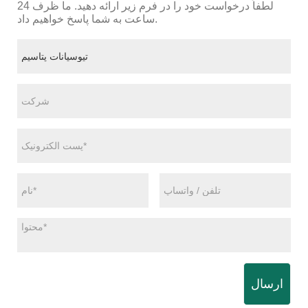
لطفاً درخواست خود را در فرم زیر ارائه دهید. ما ظرف 24
ساعت به شما پاسخ خواهیم داد.
ارسال