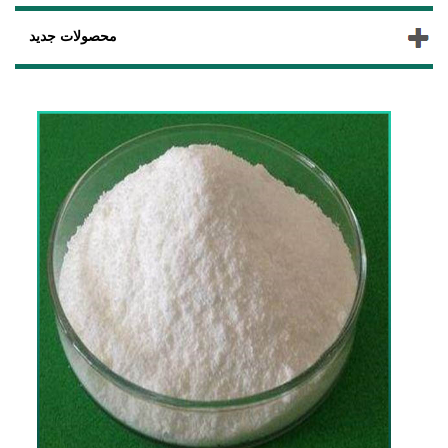
محصولات جدید