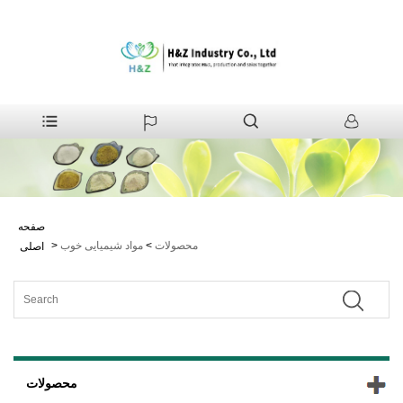
صفحه
محصولات
>
مواد شیمیایی خوب
>
اصلی
محصولات