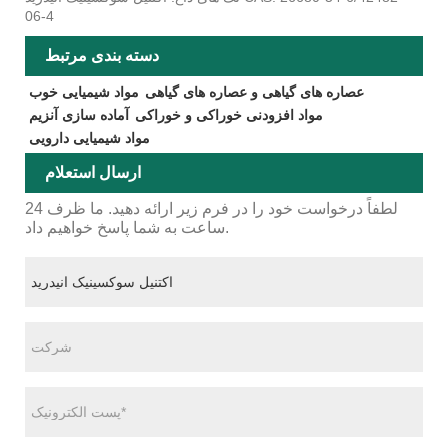
06-4
دسته بندی مرتبط
عصاره های گیاهی و عصاره های گیاهی
مواد شیمیایی خوب
مواد افزودنی خوراکی و خوراکی
آماده سازی آنزیم
مواد شیمیایی دارویی
ارسال استعلام
لطفاً درخواست خود را در فرم زیر ارائه دهید. ما ظرف 24
ساعت به شما پاسخ خواهیم داد.