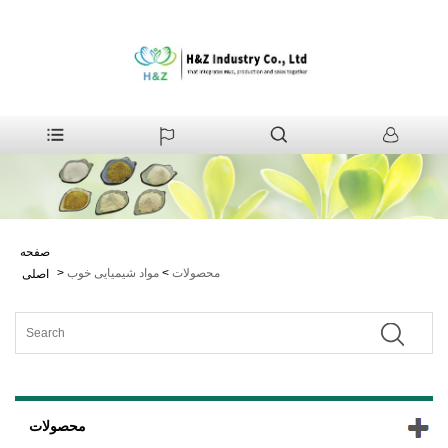
صفحه
محصولات
>
مواد شیمیایی خوب
>
اصلی
محصولات