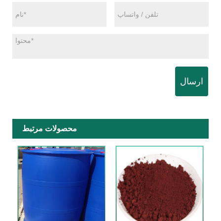
ارسال
محصولات مرتبط