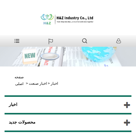
صفحه
اخبار
>
اخبار صنعت
>
اصلی
اخبار
محصولات جدید