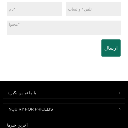
ارسال
با ما تماس بگیرید
INQUIRY FOR PRICELIST
آخرین خبرها