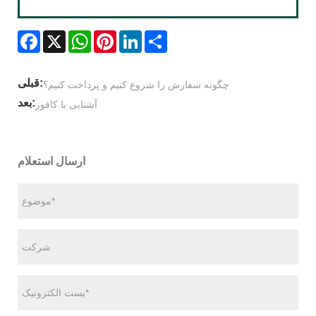
Facebook
X
WhatsApp
Pinterest
LinkedIn
Share
قبلی:
چگونه سفارش را شروع کنیم و پرداخت کنیم؟
بعد:
آشنایی با کافور
ارسال استعلام