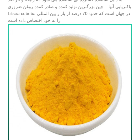
باکتریایی آنها. . چین بزرگترین تولید کننده و صادر کننده روغن ضروری
Litsea cubeba در جهان است که حدود 70 درصد از بازار بین المللی
را به خود اختصاص داده است.