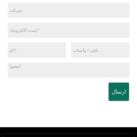
ارسال