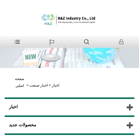
صفحه
اخبار
>
اخبار صنعت
>
اصلی
اخبار
محصولات جدید